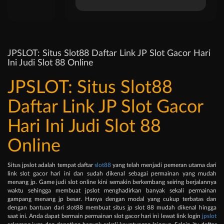
JPSLOT: Situs Slot88 Daftar Link JP Slot Gacor Hari
Ini Judi Slot 88 Online
JPSLOT: Situs Slot88
Daftar Link JP Slot Gacor
Hari Ini Judi Slot 88
Online
Situs jpslot adalah tempat daftar
slot88
yang telah menjadi pemeran utama dari
link slot gacor hari ini dan sudah dikenal sebagai permainan yang mudah
menang jp. Game judi slot online kini semakin berkembang seiring berjalannya
waktu sehingga membuat jpslot menghadirkan banyak sekali permainan
gampang menang jp besar. Hanya dengan modal yang cukup terbatas dan
dengan bantuan dari slot88 membuat situs jp slot 88 mudah dikenal hingga
saat ini. Anda dapat bermain permainan slot gacor hari ini lewat link login
jpslot