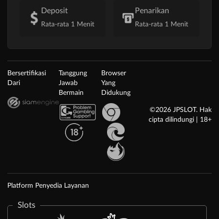
Deposit
Penarikan
Rata-rata 1 Menit
Rata-rata 1 Menit
Bersertifikasi
Tanggung
Browser
Dari
Jawab
Yang
Bermain
Didukung
©2026 JPSLOT. Hak
cipta dilindungi | 18+
Platform Penyedia Layanan
Slots