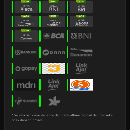
* Selama bank maintenance dan bank offline deposit dan penarikan
tidak dapat diproses