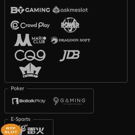
Poker
E-Sports