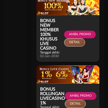
BONUS
NEW
MEMBER
100%
AMBIL PROMO
KHUSUS
DETAIL
LIVE
CASINO
Tanggal akhir:
02-Jan-2030
BONUS
ROLLINGAN
AMBIL PROMO
LIVECASINO
1%
DETAIL
Tanggal akhir: