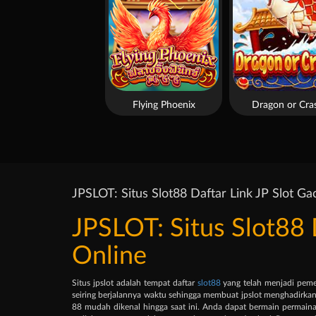
Flying Phoenix
Dragon or Cra
JPSLOT: Situs Slot88 Daftar Link JP Slot Gac
JPSLOT: Situs Slot88 D
Online
Situs jpslot adalah tempat daftar
slot88
yang telah menjadi pemer
seiring berjalannya waktu sehingga membuat jpslot menghadirka
88 mudah dikenal hingga saat ini. Anda dapat bermain permainan 