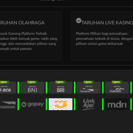
ARUHAN OLAHRAGA
TARUHAN LIVE KASIN
book Gaming Platform Terbaik
Platform Pilihan bagi perusahaan-
rkan lebih banyak game, odds yang
perusahaan terbaik di dunia, dengan
tinggi, dan menyediakan pilihan yang
pilihan variasi game terbanyak
banyak untuk pemain.