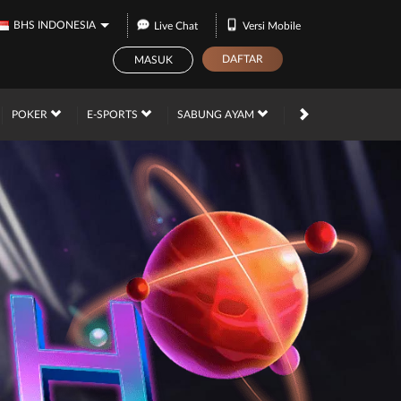
BHS INDONESIA
Live Chat
Versi Mobile
DAFTAR
MASUK
PROMOSI
POKER
E-SPORTS
SABUNG AYAM