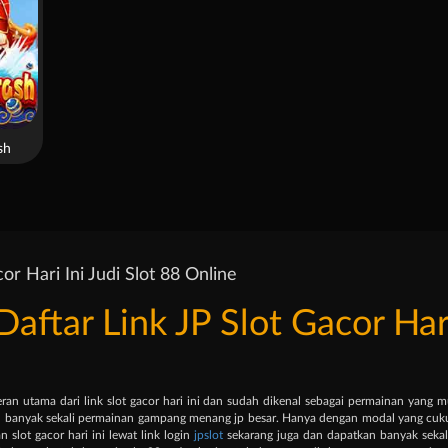
sh
or Hari Ini Judi Slot 88 Online
aftar Link JP Slot Gacor Hari
an utama dari link slot gacor hari ini dan sudah dikenal sebagai permainan yang 
n banyak sekali permainan gampang menang jp besar. Hanya dengan modal yang cukup
slot gacor hari ini lewat link login
jpslot
sekarang juga dan dapatkan banyak sekali 