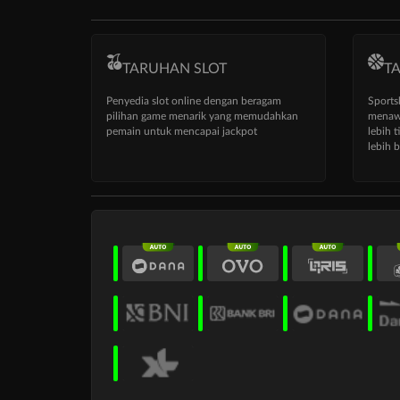
TARUHAN SLOT
T
Penyedia slot online dengan beragam
Sports
pilihan game menarik yang memudahkan
menawa
pemain untuk mencapai jackpot
lebih 
lebih 