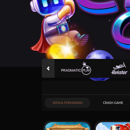
SEMUA PERMAINAN
CRASH GAME