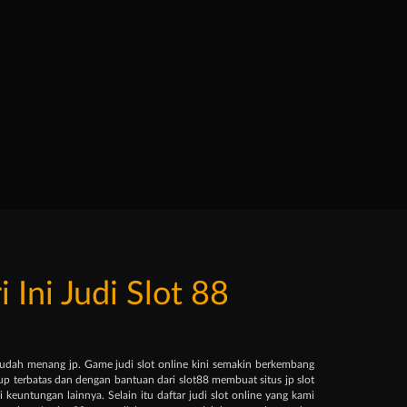
 Ini Judi Slot 88
mudah menang jp. Game judi slot online kini semakin berkembang
 terbatas dan dengan bantuan dari slot88 membuat situs jp slot
keuntungan lainnya. Selain itu daftar judi slot online yang kami