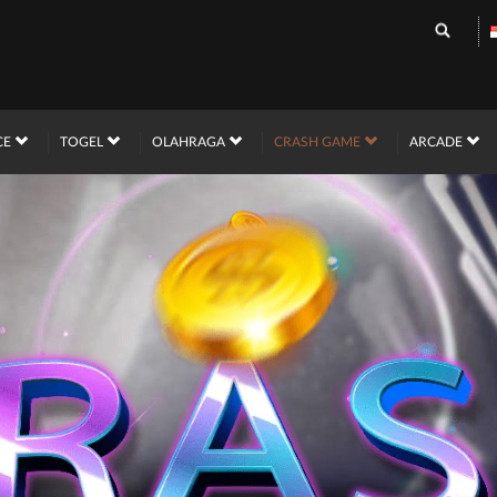
CE
TOGEL
OLAHRAGA
CRASH GAME
ARCADE