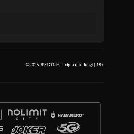
©2026 JPSLOT. Hak cipta dilindungi | 18+