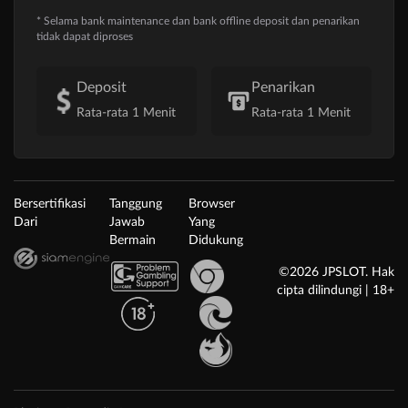
* Selama bank maintenance dan bank offline deposit dan penarikan
tidak dapat diproses
Deposit
Penarikan
Rata-rata 1 Menit
Rata-rata 1 Menit
Bersertifikasi
Tanggung
Browser
Dari
Jawab
Yang
Bermain
Didukung
©2026 JPSLOT. Hak
cipta dilindungi | 18+