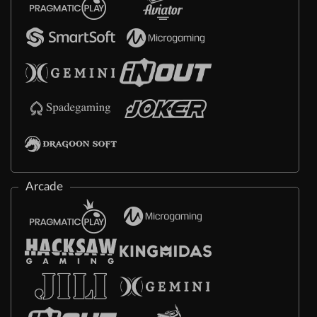
Arcade