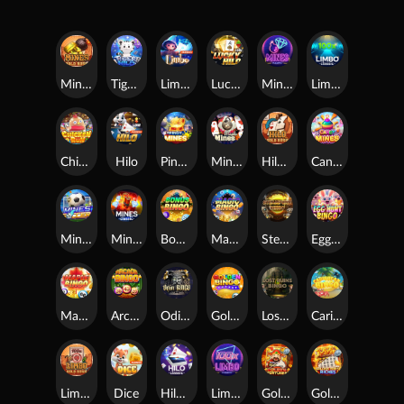
Mines Gold Rush
Tiger Hilo
Limbo
Lucky Hilo
Mines Neon
Limbo Classic
Chicken Run
Hilo
Pinoy Mines
Mines Maple
Hilo Gold Rush
Candy Mines
Mines Soccer
Mines Classic
Bonus Bingo
Magic Bingo
Steampunk
EggHunt Bingo
Maple Bingo
Arcade Bingo
Odin Bingo
Golden Bingo
Lost Ruins
Caribbean Bingo
Limbo Gold Rush
Dice
Hilo Classic
Limbo Neon
Golden Fortunes
Golden Horse Riches