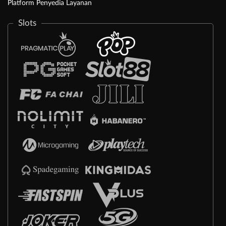
Platform Penyedia Layanan
Slots