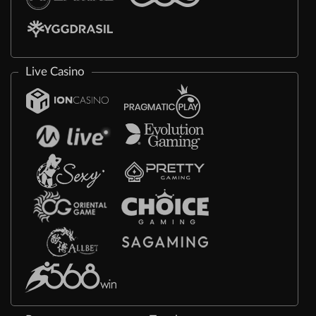
Live Casino