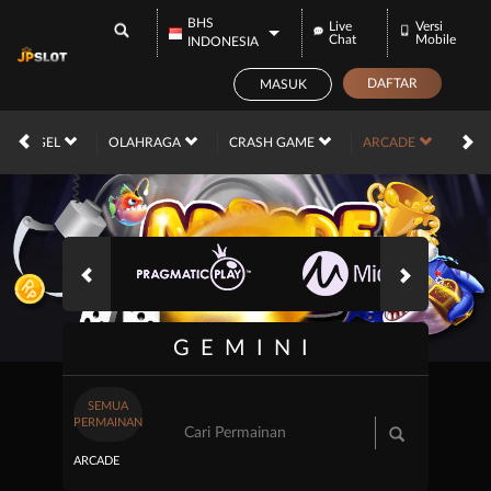
BHS
Live
Versi
Chat
Mobile
INDONESIA
DAFTAR
MASUK
TOGEL
OLAHRAGA
CRASH GAME
ARCADE
PO
GEMINI
SEMUA
PERMAINAN
ARCADE